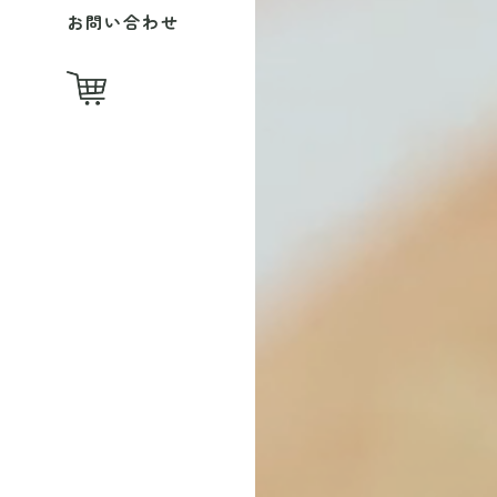
お問い合わせ