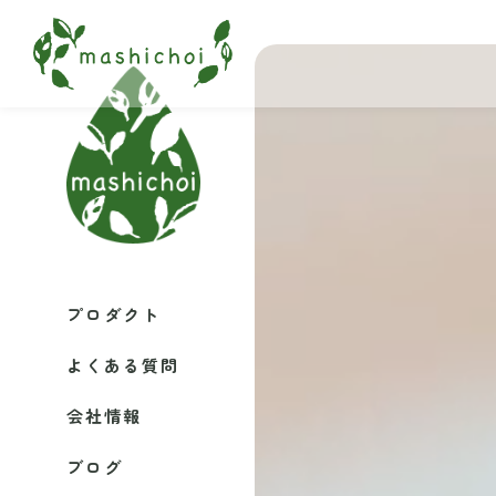
プロダクト
よくある質問
会社情報
ブログ