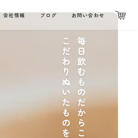
会社情報
ブログ
お問い合わせ