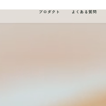
プロダクト
よくある質問