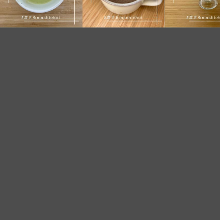
10月 3
10月 1
9月 2