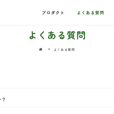
プロダクト
プロダクト
よくある質問
よくある質問
よくある質問
よくある質問
か？