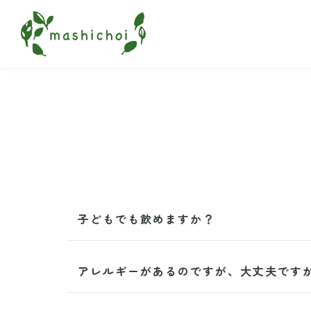
子どもでも飲めますか？
アレルギーがあるのですが、大丈夫です