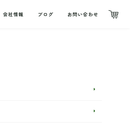
会社情報
会社情報
ブログ
ブログ
お問い合わせ
お問い合わせ